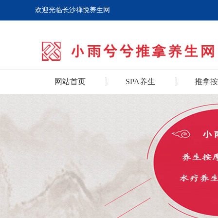
欢迎光临长沙禅悦养生网
网站首页
SPA养生
推拿按