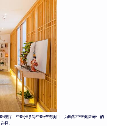
中医理疗、中医推拿等中医传统项目，为顾客带来健康养生的
想选择。