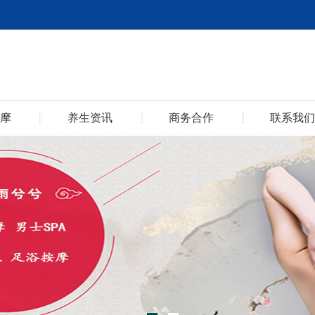
摩
养生资讯
商务合作
联系我们