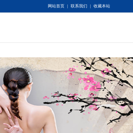
网站首页
|
联系我们
|
收藏本站